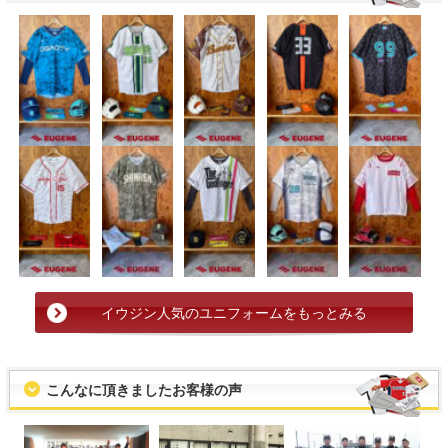
イウジン人気のユニフォームをもっとみる
こんなに頂きましたお客様の声