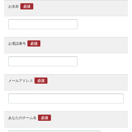
お名前
必須
お電話番号
必須
メールアドレス
必須
あなたのチーム名
必須