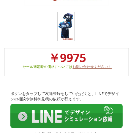
￥9975
セール適応時の価格については
お問い合わせください！
ボタンをタップして友達登録をしていただくと、LINEでデザイ
ンの相談や無料御見積の依頼が行えます。