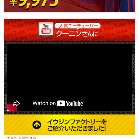
→大きな画面で見る