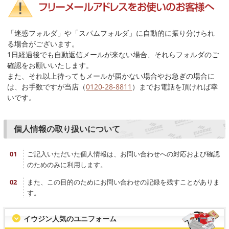
「迷惑フォルダ」や「スパムフォルダ」に自動的に振り分けられ
る場合がございます。
1日経過後でも自動返信メールが来ない場合、それらフォルダのご
確認をお願いいたします。
また、それ以上待ってもメールが届かない場合やお急ぎの場合に
は、お手数ですが当店（
0120-28-8811
）までお電話を頂ければ幸
いです。
個人情報の取り扱いについて
ご記入いただいた個人情報は、お問い合わせへの対応および確認
のためのみに利用します。
また、この目的のためにお問い合わせの記録を残すことがありま
す。
イウジン人気のユニフォーム