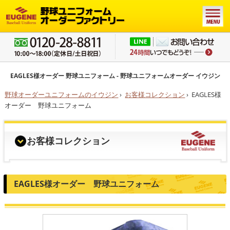
EAGLES様オーダー 野球ユニフォーム - 野球ユニフォームオーダー イウジン
野球オーダーユニフォームのイウジン
›
お客様コレクション
›
EAGLES様
オーダー 野球ユニフォーム
お客様コレクション
EAGLES様オーダー 野球ユニフォーム