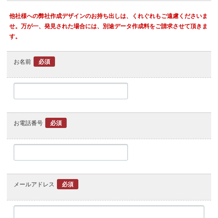
他社様への弊社作成デザインのお持ち出しは、くれぐれもご遠慮くださいま
せ。万が一、発見された場合には、別途データ作成料をご請求させて頂きま
す。
お名前
必須
お電話番号
必須
メールアドレス
必須