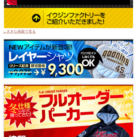
→大きな画面で見る