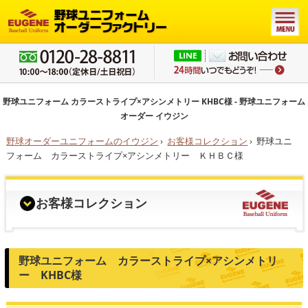
野球ユニフォーム カラーストライプ×アシンメトリー KHBC様 - 野球ユニフォーム
オーダー イウジン
野球オーダーユニフォームのイウジン
›
お客様コレクション
›
野球ユニ
フォーム カラーストライプ×アシンメトリー ＫＨＢＣ様
お客様コレクション
野球ユニフォーム カラーストライプ×アシンメトリ
ー KHBC様