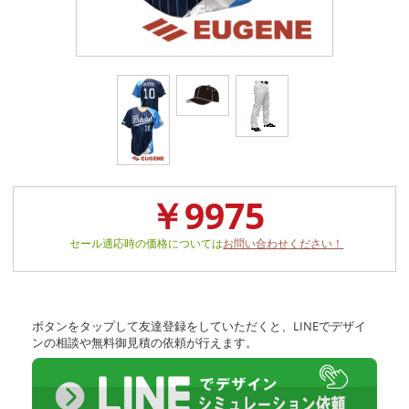
￥9975
セール適応時の価格については
お問い合わせください！
ボタンをタップして友達登録をしていただくと、LINEでデザイ
ンの相談や無料御見積の依頼が行えます。