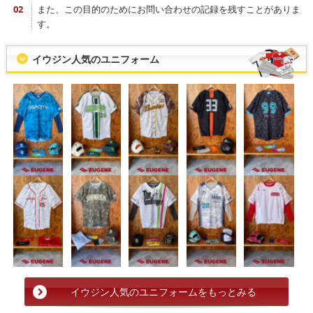
また、この目的のためにお問い合わせの記録を残すことがありま
す。
イウジン人気のユニフォーム
イウジン人気のユニフォームをもっとみる