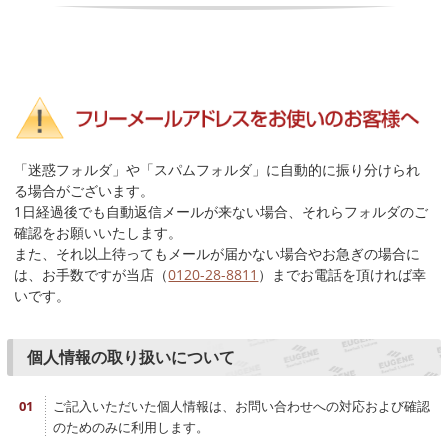
「迷惑フォルダ」や「スパムフォルダ」に自動的に振り分けられ
る場合がございます。
1日経過後でも自動返信メールが来ない場合、それらフォルダのご
確認をお願いいたします。
また、それ以上待ってもメールが届かない場合やお急ぎの場合に
は、お手数ですが当店（
0120-28-8811
）までお電話を頂ければ幸
いです。
個人情報の取り扱いについて
ご記入いただいた個人情報は、お問い合わせへの対応および確認
のためのみに利用します。