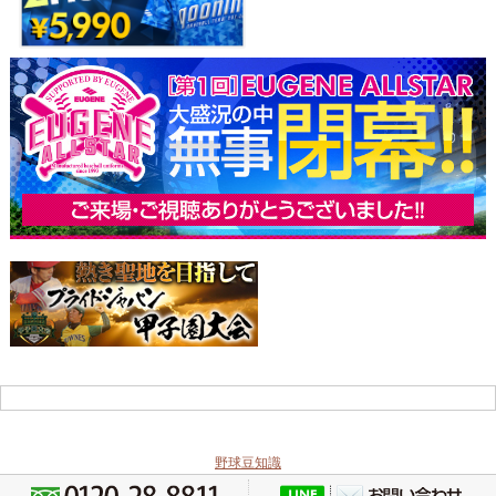
野球豆知識