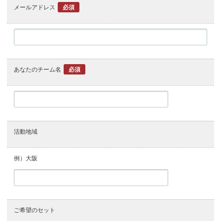
メールアドレス
必須
あなたのチーム名
必須
活動地域
例）大阪
ご希望のセット