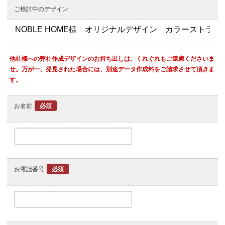
ご検討中のデザイン
他社様への弊社作成デザインのお持ち出しは、くれぐれもご遠慮くださいま
せ。万が一、発見された場合には、別途データ作成料をご請求させて頂きま
す。
お名前
必須
お電話番号
必須