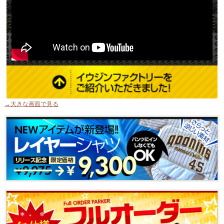
→大きな画面で見る