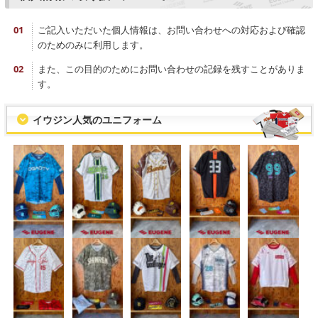
ご記入いただいた個人情報は、お問い合わせへの対応および確認
のためのみに利用します。
また、この目的のためにお問い合わせの記録を残すことがありま
す。
イウジン人気のユニフォーム