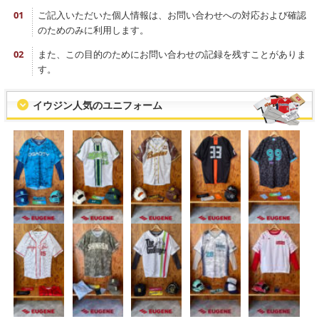
ご記入いただいた個人情報は、お問い合わせへの対応および確認
のためのみに利用します。
また、この目的のためにお問い合わせの記録を残すことがありま
す。
イウジン人気のユニフォーム