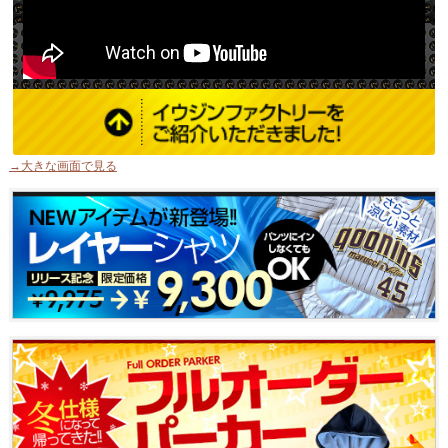
→大きな画面で見る