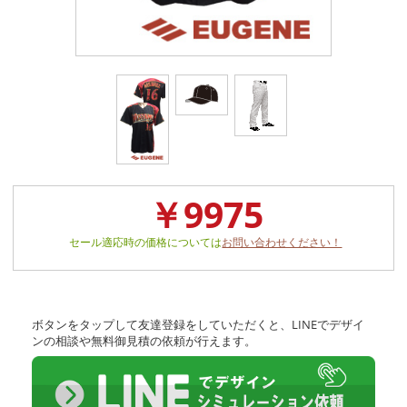
￥9975
セール適応時の価格については
お問い合わせください！
ボタンをタップして友達登録をしていただくと、LINEでデザイ
ンの相談や無料御見積の依頼が行えます。