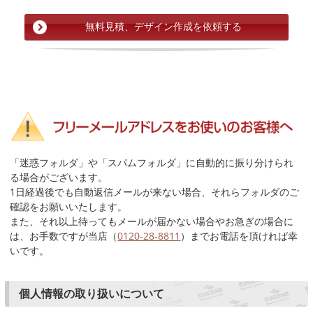
「迷惑フォルダ」や「スパムフォルダ」に自動的に振り分けられ
る場合がございます。
1日経過後でも自動返信メールが来ない場合、それらフォルダのご
確認をお願いいたします。
また、それ以上待ってもメールが届かない場合やお急ぎの場合に
は、お手数ですが当店（
0120-28-8811
）までお電話を頂ければ幸
いです。
個人情報の取り扱いについて