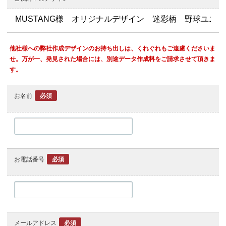
他社様への弊社作成デザインのお持ち出しは、くれぐれもご遠慮くださいま
せ。万が一、発見された場合には、別途データ作成料をご請求させて頂きま
す。
お名前
必須
お電話番号
必須
メールアドレス
必須