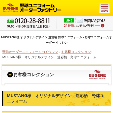
MUSTANG様 オリジナルデザイン 迷彩柄 野球ユニフォーム - 野球ユニフォームオ
ーダー イウジン
野球オーダーユニフォームのイウジン
›
お客様コレクション
›
MUSTANG様 オリジナルデザイン 迷彩柄 野球ユニフォーム
お客様コレクション
MUSTANG様 オリジナルデザイン 迷彩柄 野球ユ
ニフォーム