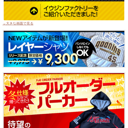
→大きな画面で見る