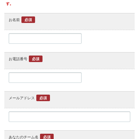
す。
お名前
必須
お電話番号
必須
メールアドレス
必須
あなたのチーム名
必須