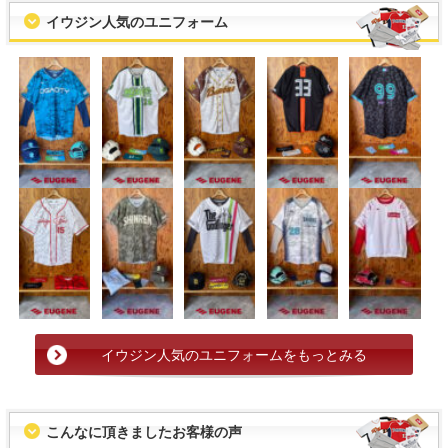
イウジン人気のユニフォーム
イウジン人気のユニフォームをもっとみる
こんなに頂きましたお客様の声