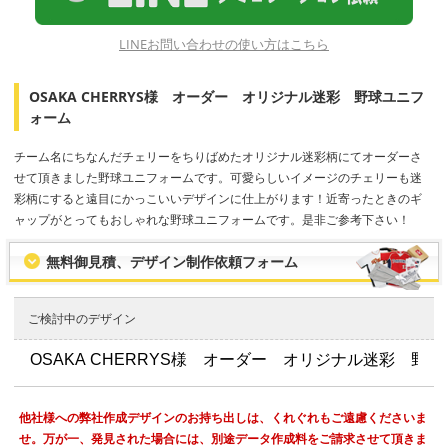
LINEお問い合わせの使い方はこちら
OSAKA CHERRYS様 オーダー オリジナル迷彩 野球ユニフ
ォーム
チーム名にちなんだチェリーをちりばめたオリジナル迷彩柄にてオーダーさ
せて頂きました野球ユニフォームです。可愛らしいイメージのチェリーも迷
彩柄にすると遠目にかっこいいデザインに仕上がります！近寄ったときのギ
ャップがとってもおしゃれな野球ユニフォームです。是非ご参考下さい！
無料御見積、デザイン制作依頼フォーム
ご検討中のデザイン
他社様への弊社作成デザインのお持ち出しは、くれぐれもご遠慮くださいま
せ。万が一、発見された場合には、別途データ作成料をご請求させて頂きま