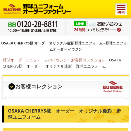
OSAKA CHERRYS様 オーダー オリジナル迷彩 野球ユニフォーム - 野球ユニフォー
ムオーダー イウジン
野球オーダーユニフォームのイウジン
›
お客様コレクション
›
OSAKA
CHERRYS様 オーダー オリジナル迷彩 野球ユニフォーム
お客様コレクション
OSAKA CHERRYS様 オーダー オリジナル迷彩 野
球ユニフォーム