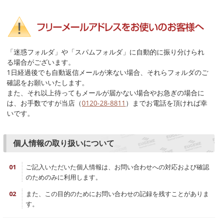
「迷惑フォルダ」や「スパムフォルダ」に自動的に振り分けられ
る場合がございます。
1日経過後でも自動返信メールが来ない場合、それらフォルダのご
確認をお願いいたします。
また、それ以上待ってもメールが届かない場合やお急ぎの場合に
は、お手数ですが当店（
0120-28-8811
）までお電話を頂ければ幸
いです。
個人情報の取り扱いについて
ご記入いただいた個人情報は、お問い合わせへの対応および確認
のためのみに利用します。
また、この目的のためにお問い合わせの記録を残すことがありま
す。