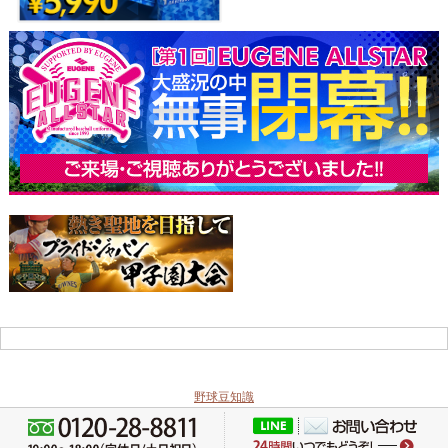
野球豆知識