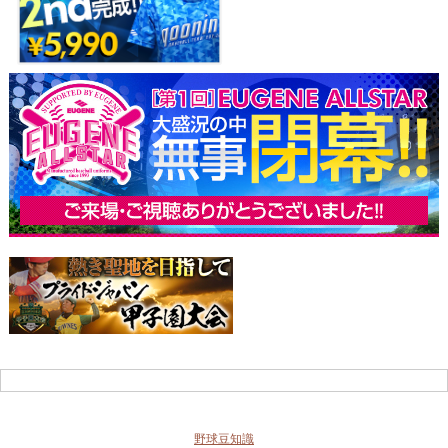
野球豆知識