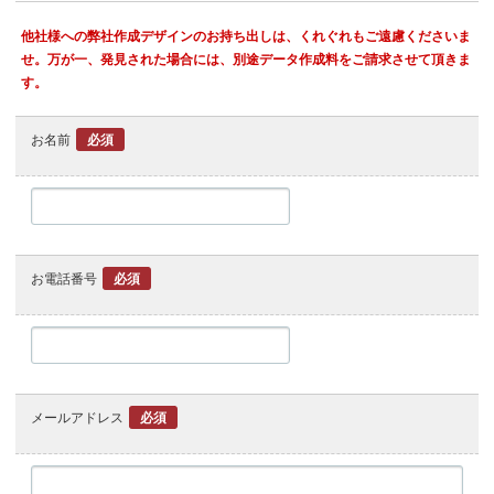
他社様への弊社作成デザインのお持ち出しは、くれぐれもご遠慮くださいま
せ。万が一、発見された場合には、別途データ作成料をご請求させて頂きま
す。
お名前
必須
お電話番号
必須
メールアドレス
必須