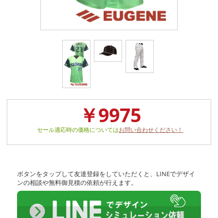
￥9975
セール適応時の価格については
お問い合わせください！
ボタンをタップして友達登録をしていただくと、LINEでデザイ
ンの相談や無料御見積の依頼が行えます。