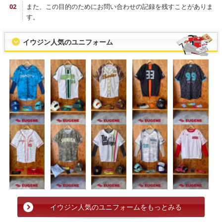
また、この目的のためにお問い合わせの記録を残すことがありま
す。
イウジン人気のユニフォーム
イウジン人気のユニフォームをもっとみる