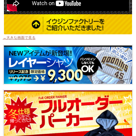
→大きな画面で見る