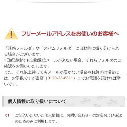
「迷惑フォルダ」や「スパムフォルダ」に自動的に振り分けられ
る場合がございます。
1日経過後でも自動返信メールが来ない場合、それらフォルダのご
確認をお願いいたします。
また、それ以上待ってもメールが届かない場合やお急ぎの場合に
は、お手数ですが当店（
0120-28-8811
）までお電話を頂ければ幸
いです。
個人情報の取り扱いについて
ご記入いただいた個人情報は、お問い合わせへの対応および確認
のためのみに利用します。