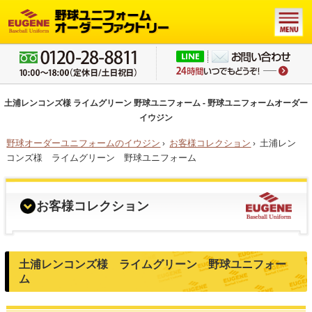
土浦レンコンズ様 ライムグリーン 野球ユニフォーム - 野球ユニフォームオーダー
イウジン
野球オーダーユニフォームのイウジン
›
お客様コレクション
›
土浦レン
コンズ様 ライムグリーン 野球ユニフォーム
お客様コレクション
土浦レンコンズ様 ライムグリーン 野球ユニフォー
ム