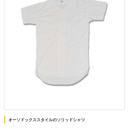
オーソドックススタイルのソリッドシャツ