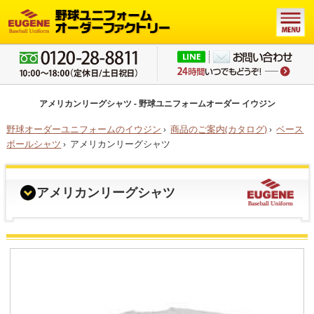
アメリカンリーグシャツ - 野球ユニフォームオーダー イウジン
野球オーダーユニフォームのイウジン
›
商品のご案内(カタログ)
›
ベース
ボールシャツ
›
アメリカンリーグシャツ
アメリカンリーグシャツ